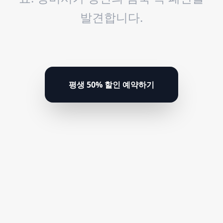
발견합니다.
평생 50% 할인 예약하기